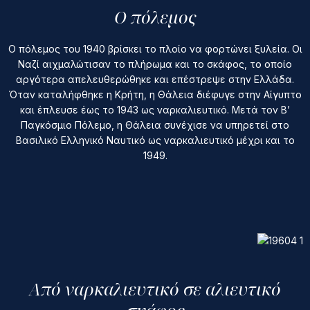
Ο πόλεμος
Ο πόλεμος του 1940 βρίσκει το πλοίο να φορτώνει ξυλεία. Οι
Ναζί αιχμαλώτισαν το πλήρωμα και το σκάφος, το οποίο
αργότερα απελευθερώθηκε και επέστρεψε στην Ελλάδα.
Όταν καταλήφθηκε η Κρήτη, η Θάλεια διέφυγε στην Αίγυπτο
και έπλευσε έως το 1943 ως ναρκαλιευτικό. Μετά τον Β’
Παγκόσμιο Πόλεμο, η Θάλεια συνέχισε να υπηρετεί στο
Βασιλικό Ελληνικό Ναυτικό ως ναρκαλιευτικό μέχρι και το
1949.
Από ναρκαλιευτικό σε αλιευτικό