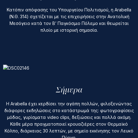
Κατόπιν απόφασης του Υπουργείου Πολιτισμού, η Arabella
(Ν.Θ. 314) σχετίζεται με τις επιχειρήσεις στην Ανατολική
Μεσόγειο κατά τον Β’ Παγκόσμιο Πόλεμο και θεωρείται
πλοίο με ιστορική σημασία.
Σήμερα
Η Arabella έχει κερδίσει την αγάπη πολλών, φιλοξενώντας
διάφορες εκδηλώσεις στο κατάστρωμά της: φωτογραφίσεις
μόδας, γυρίσματα video clips, δεξιώσεις και πολλά ακόμη.
Κάθε μέρα πραγματοποιεί κρουαζιέρες στον Θερμαϊκό
Κόλπο, διάρκειας 30 λεπτών, με σημείο εκκίνησης τον Λευκό
Πύργο.